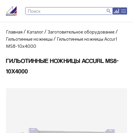
/
/
/
Главная
Каталог
Заготовительное оборудование
/
Гильотинные ножницы
Гильотинные ножницы Accurl
MS8-10x4000
ГИЛЬОТИННЫЕ НОЖНИЦЫ ACCURL MS8-
10X4000