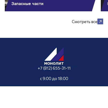
Запасные части
Смотреть все
+7 (812) 655-31-11
с 9:00 до 18:00
info@monolithus.ru