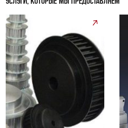
УСЛУГИ, КОТОРЫЕ МЫ ПРЕДОСТАВЛЯЕМ