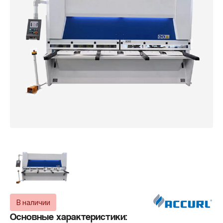
В наличии
Основные характеристики: